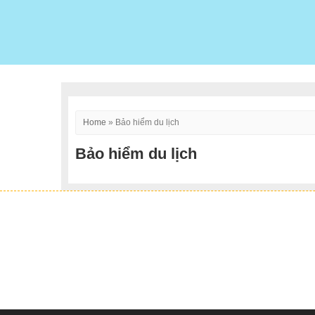
Home
»
Bảo hiểm du lịch
Bảo hiểm du lịch