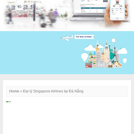
Home
»
Đại lý Singapore Airlines tại Đà Nẵng