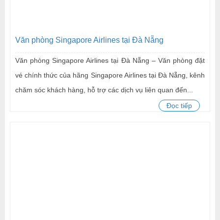
Văn phòng Singapore Airlines tại Đà Nẵng
Văn phòng Singapore Airlines tại Đà Nẵng – Văn phòng đặt
vé chính thức của hãng Singapore Airlines tại Đà Nẵng, kênh
chăm sóc khách hàng, hỗ trợ các dịch vụ liên quan đến...
Đọc tiếp