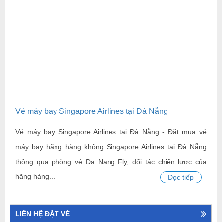
Vé máy bay Singapore Airlines tại Đà Nẵng
Vé máy bay Singapore Airlines tại Đà Nẵng - Đặt mua vé
máy bay hãng hàng không Singapore Airlines tại Đà Nẵng
thông qua phòng vé Da Nang Fly, đối tác chiến lược của
hãng hàng...
Đọc tiếp
LIÊN HỆ ĐẶT VÉ