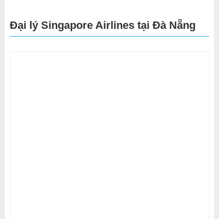
Đại lý Singapore Airlines tại Đà Nẵng