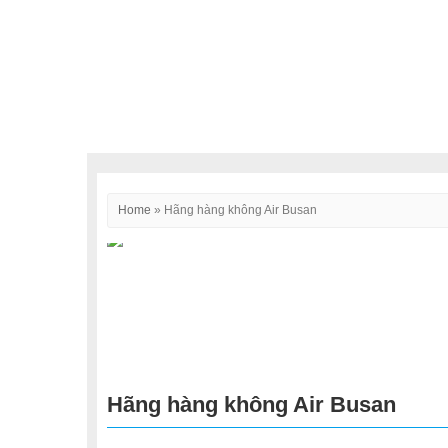
Home
»
Hãng hàng không Air Busan
Hãng hàng không Air Busan