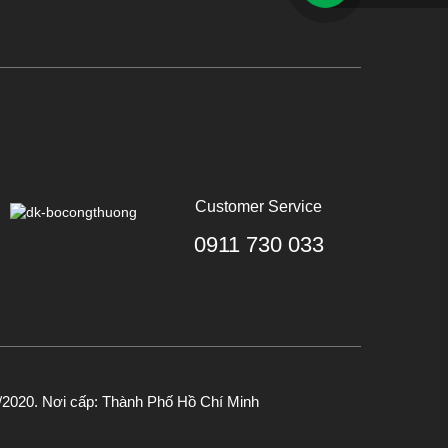
Customer Service
0911 730 033
2020. Nơi cấp: Thành Phố Hồ Chí Minh