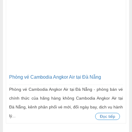
Phòng vé Cambodia Angkor Air tại Đà Nẵng
Phòng vé Cambodia Angkor Air tại Đà Nẵng - phòng bán vé
chính thức của hãng hàng không Cambodia Angkor Air tại
Đà Nẵng, kênh phân phối vé mới, đổi ngày bay, dịch vụ hành
lý...
Đọc tiếp