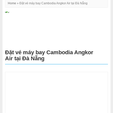
Home
»
Đặt vé máy bay Cambodia Angkor Air tại Đà Nẵng
Đặt vé máy bay Cambodia Angkor
Air tại Đà Nẵng