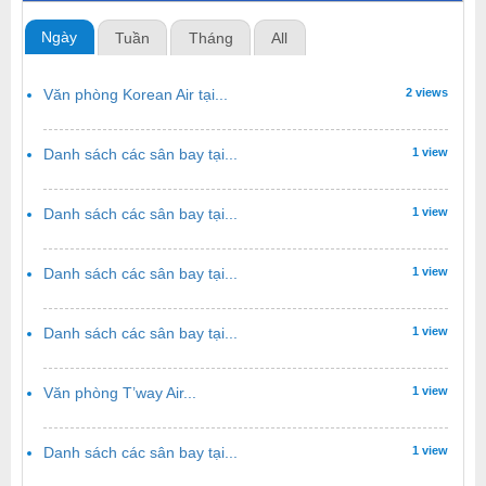
Ngày
Tuần
Tháng
All
Văn phòng Korean Air tại...
2 views
Danh sách các sân bay tại...
1 view
Danh sách các sân bay tại...
1 view
Danh sách các sân bay tại...
1 view
Danh sách các sân bay tại...
1 view
Văn phòng T’way Air...
1 view
Danh sách các sân bay tại...
1 view