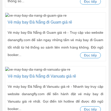
thống so...
Đọc tiếp
Vé máy bay Đà Nẵng đi Guam giá rẻ
Vé máy bay Đà Nẵng đi Guam giá rẻ - Truy cập vào website
danangfly.com để săn ngay những tấm vé máy bay đi Guam
tốt nhất từ hệ thống so sánh liên minh hàng không. Đội ngũ
booker...
Đọc tiếp
Vé máy bay Đà Nẵng đi Vanuatu giá rẻ
Vé máy bay Đà Nẵng đi Vanuatu giá rẻ - Nhanh tay truy cập
website danangfly.com để tiến hành đặt vé máy bay đi
Vanuatu giá rẻ nhất. Gọi điến tới hotline để được đội ngũ
booker...
Đọc tiếp