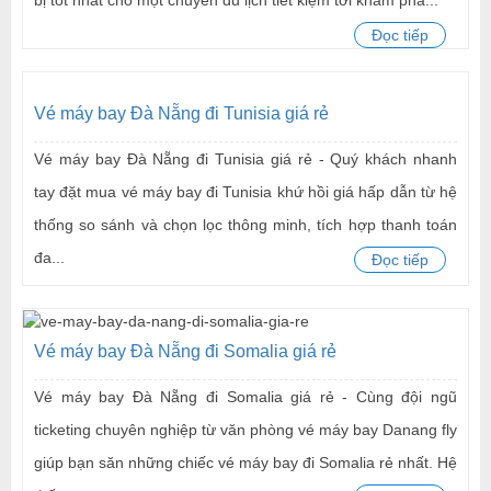
Đọc tiếp
Vé máy bay Đà Nẵng đi Tunisia giá rẻ
Vé máy bay Đà Nẵng đi Tunisia giá rẻ - Quý khách nhanh
tay đặt mua vé máy bay đi Tunisia khứ hồi giá hấp dẫn từ hệ
thống so sánh và chọn lọc thông minh, tích hợp thanh toán
đa...
Đọc tiếp
Vé máy bay Đà Nẵng đi Somalia giá rẻ
Vé máy bay Đà Nẵng đi Somalia giá rẻ - Cùng đội ngũ
ticketing chuyên nghiệp từ văn phòng vé máy bay Danang fly
giúp bạn săn những chiếc vé máy bay đi Somalia rẻ nhất. Hệ