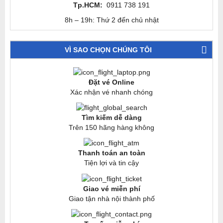
Tp.HCM:
0911 738 191
8h – 19h: Thứ 2 đến chủ nhật
VÌ SAO CHỌN CHÚNG TÔI
Đặt vé Online
Xác nhận vé nhanh chóng
Tìm kiếm dễ dàng
Trên 150 hãng hàng không
Thanh toán an toàn
Tiện lợi và tin cậy
Giao vé miễn phí
Giao tận nhà nội thành phố