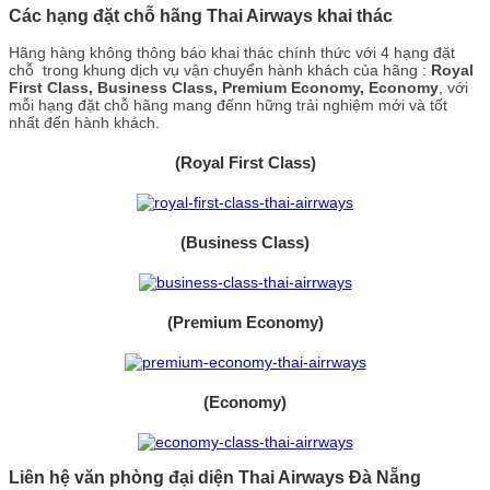
Các hạng đặt chỗ hãng Thai Airways khai thác
Hãng hàng không thông báo khai thác chính thức với 4 hạng đặt
chỗ trong khung dịch vụ vận chuyển hành khách của hãng :
Royal
First Class, Business Class, Premium Economy, Economy
, với
mỗi hạng đặt chỗ hãng mang đếnn hững trải nghiệm mới và tốt
nhất đến hành khách.
(Royal First Class)
(Business Class)
(Premium Economy)
(Economy)
Liên hệ văn phòng đại diện Thai Airways Đà Nẵng