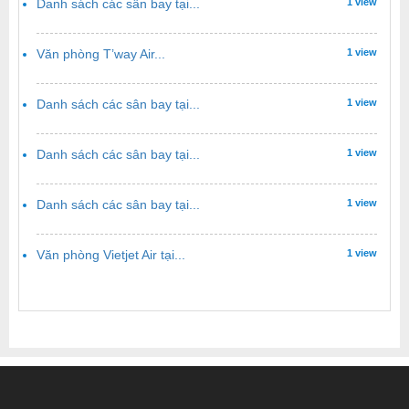
Danh sách các sân bay tại...
1 view
Văn phòng T’way Air...
1 view
Danh sách các sân bay tại...
1 view
Danh sách các sân bay tại...
1 view
Danh sách các sân bay tại...
1 view
Văn phòng Vietjet Air tại...
1 view